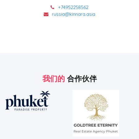
+74952258562
russia@kinnara.asia
我们的
合作伙伴