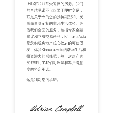
上独家和非常受追捧的房源。我们
的卓越承诺不仅仅限于即时交易，
它是关于专为您的独特期望和、灵
感而量身定制的非凡生活体验。凭
借我们全面的服务，包括专家金融
建议和丝滑交易便利，Kinnara.Asia
是您实现房地产雄心壮志的可信盟
友。体验Kinnara.Asia的奢华生活和
投资潜力的巅峰吧，每一次房产购
买都证明了我们对质量和客户满意
度的坚定承诺。
这是我对您的承诺。