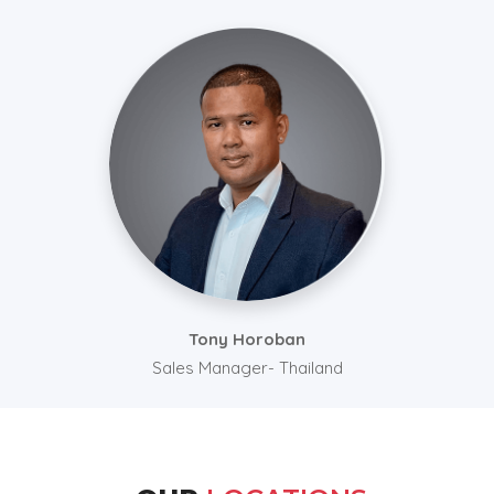
Tony Horoban
Sales Manager- Thailand