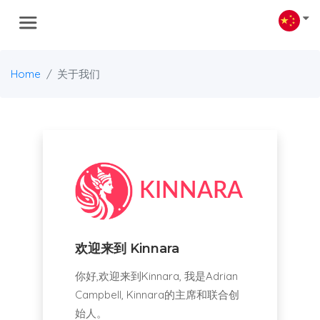
Home
关于我们
欢迎来到
Kinnara
你好,欢迎来到Kinnara, 我是Adrian
Campbell, Kinnara的主席和联合创
始人。