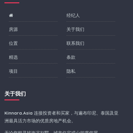
经纪人
房源
关于我们
位置
联系我们
精选
条款
项目
隐私
关于我们
Kinnara.Asia
连接投资者和买家，与遍布印尼、泰国及亚
洲最具活力市场的优质房地产机会。
无论您想寻找海滨别墅、城市住宅或山间度假屋，