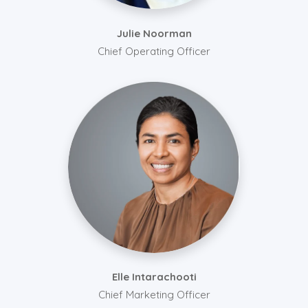
Julie Noorman
Chief Operating Officer
Elle Intarachooti
Chief Marketing Officer