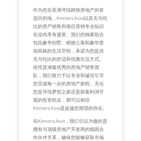
作为您在亚洲寻找精致房地产的首
选目的地，Kinnara.Asia以其无与伦
比的房产销售和项目营销专业知识
在业内享有盛誉。我们的独家组合
包括豪华别墅、精致公寓和豪华度
假风格的生活空间，承诺为您提供
无与伦比的舒适和优雅生活方式。
依托亚洲最优秀的房地产销售团
队，我们致力于以专业和诚信引导
您完成每一步的房地产旅程。无论
您是寻找梦想之家还是探索利润可
观的投资机会，都可以相信
Kinnara.Asia是超越您期望的存在。
在Kinnara.Asia，我们引以为傲的是
拥有与顶级房地产开发商的稳固合
作伙伴关系，确保您能够获取市场