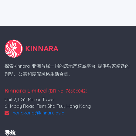
探索Kinnara, 亚洲首屈一指的房地产权威平台, 提供独家精选的
别墅、公寓和度假风格生活合集。
Kinnara Limited
(BR No. 76606042)
Unit 2, LG1, Mirror Tower
61 Mody Road, Tsim Sha Tsui, Hong Kong
hongkong@kinnara.asia
导航