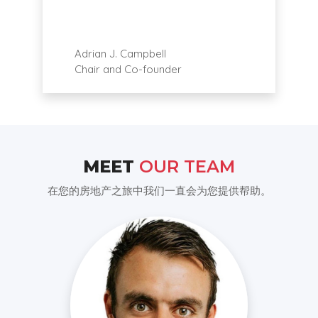
Adrian J. Campbell
Chair and Co-founder
MEET
OUR TEAM
在您的房地产之旅中我们一直会为您提供帮助。