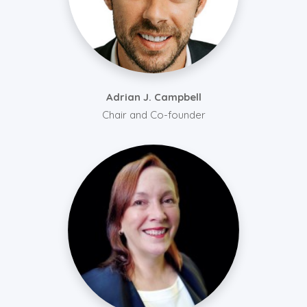
Adrian J. Campbell
Chair and Co-founder