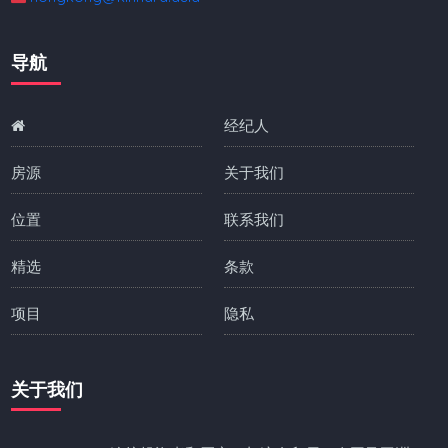
导航
经纪人
房源
关于我们
位置
联系我们
精选
条款
项目
隐私
关于我们