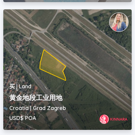
买 | Land
黄金地段工业用地
Croatia | Grad Zagreb
USD$ POA