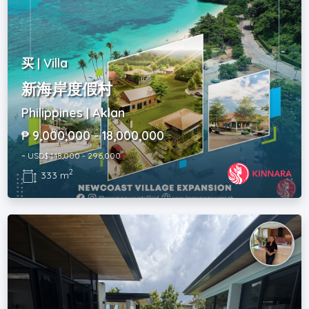
买 | Villa
新海岸度假村
Philippines | Aklan
₱ 9,000,000 - 18,000,000
~ USD$ 148,000 - 296,000
2
333 m