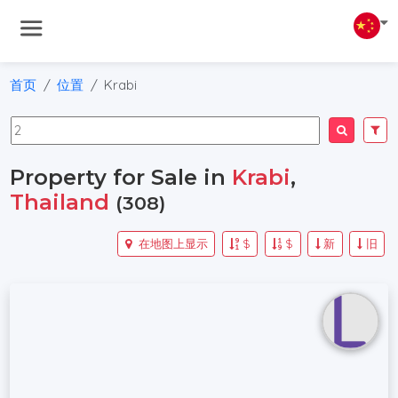
首页
位置
Krabi
Property for Sale in
Krabi
,
Thailand
(308)
在地图上显示
$
$
新
旧