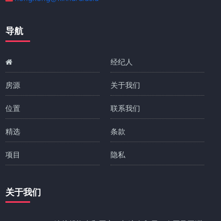
导航
经纪人
房源
关于我们
位置
联系我们
精选
条款
项目
隐私
关于我们