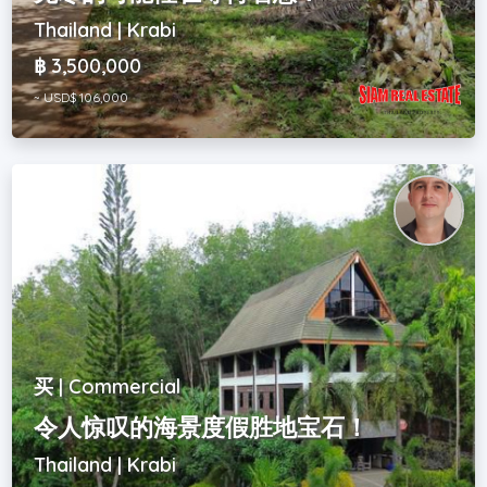
Thailand | Krabi
฿ 3,500,000
~ USD$ 106,000
买 | Commercial
令人惊叹的海景度假胜地宝石！
Thailand | Krabi