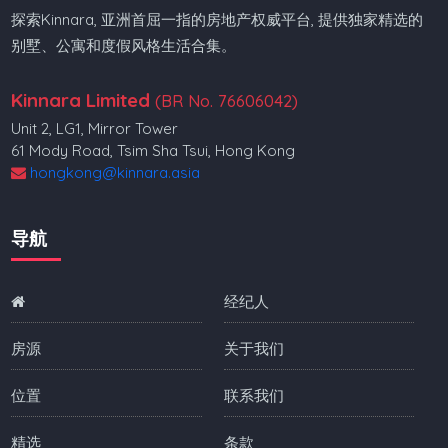
探索Kinnara, 亚洲首屈一指的房地产权威平台, 提供独家精选的
别墅、公寓和度假风格生活合集。
Kinnara Limited
(BR No. 76606042)
Unit 2, LG1, Mirror Tower
61 Mody Road, Tsim Sha Tsui, Hong Kong
hongkong@kinnara.asia
导航
经纪人
房源
关于我们
位置
联系我们
精选
条款