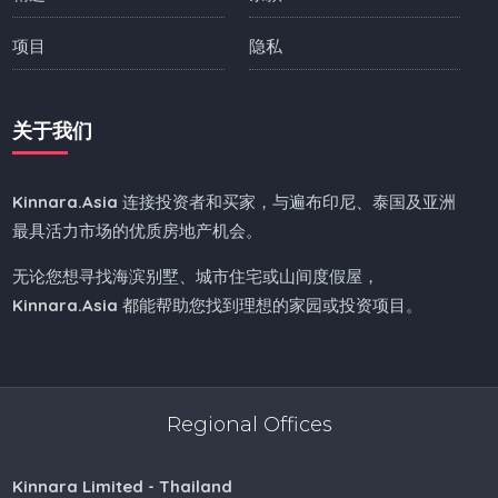
项目
隐私
关于我们
Kinnara.Asia
连接投资者和买家，与遍布印尼、泰国及亚洲
最具活力市场的优质房地产机会。
无论您想寻找海滨别墅、城市住宅或山间度假屋，
Kinnara.Asia
都能帮助您找到理想的家园或投资项目。
Regional Offices
Kinnara Limited - Thailand