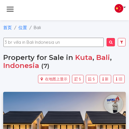
首页
位置
Bali
Property for Sale in
Kuta
,
Bali
,
Indonesia
(7)
在地图上显示
$
$
新
旧