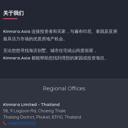
关于我们
Kinnara.Asia
连接投资者和买家，与遍布印尼、泰国及亚洲
最具活力市场的优质房地产机会。
无论您想寻找海滨别墅、城市住宅或山间度假屋，
Kinnara.Asia
都能帮助您找到理想的家园或投资项目。
Regional Offices
Kinnara Limited - Thailand
58, 9 Lagoon Rd, Choeng Thale
Thalang District, Phuket, 83110, Thailand
+66809201023