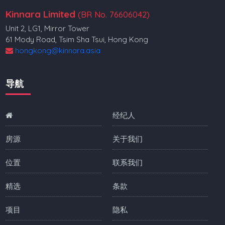
Kinnara Limited
(BR No. 76606042)
Unit 2, LG1, Mirror Tower
61 Mody Road, Tsim Sha Tsui, Hong Kong
hongkong@kinnara.asia
导航
经纪人
房源
关于我们
位置
联系我们
精选
条款
项目
隐私