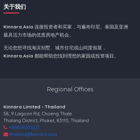
关于我们
Kinnara.Asia
连接投资者和买家，与遍布印尼、泰国及亚洲
最具活力市场的优质房地产机会。
无论您想寻找海滨别墅、城市住宅或山间度假屋，
Kinnara.Asia
都能帮助您找到理想的家园或投资项目。
Regional Offices
Kinnara Limited - Thailand
58, 9 Lagoon Rd, Choeng Thale
Thalang District, Phuket, 83110, Thailand
+66809201023
thailand@kinnara.asia