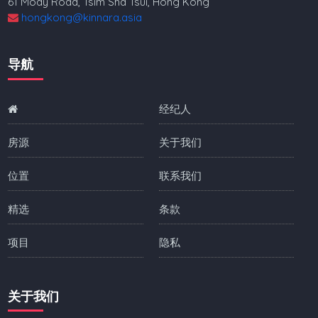
61 Mody Road, Tsim Sha Tsui, Hong Kong
hongkong@kinnara.asia
导航
经纪人
房源
关于我们
位置
联系我们
精选
条款
项目
隐私
关于我们