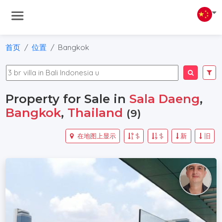
首页
位置
Bangkok
Property for Sale in
Sala Daeng
,
Bangkok
,
Thailand
(9)
在地图上显示
$
$
新
旧