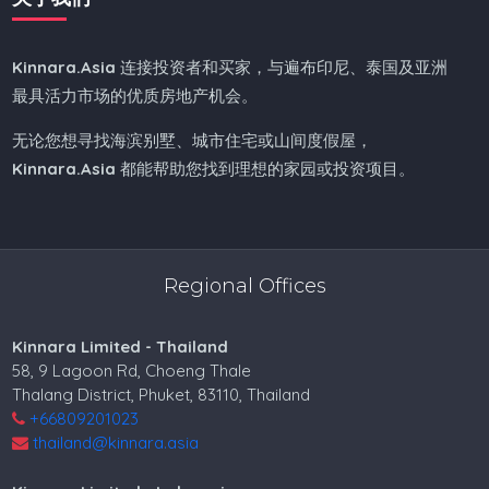
Kinnara.Asia
连接投资者和买家，与遍布印尼、泰国及亚洲
最具活力市场的优质房地产机会。
无论您想寻找海滨别墅、城市住宅或山间度假屋，
Kinnara.Asia
都能帮助您找到理想的家园或投资项目。
Regional Offices
Kinnara Limited - Thailand
58, 9 Lagoon Rd, Choeng Thale
Thalang District, Phuket, 83110, Thailand
+66809201023
thailand@kinnara.asia