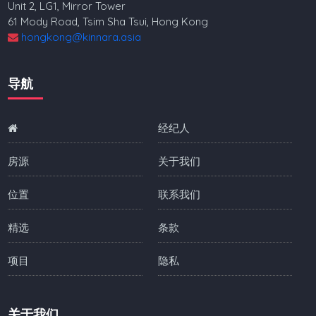
Unit 2, LG1, Mirror Tower
61 Mody Road, Tsim Sha Tsui, Hong Kong
hongkong@kinnara.asia
导航
经纪人
房源
关于我们
位置
联系我们
精选
条款
项目
隐私
关于我们