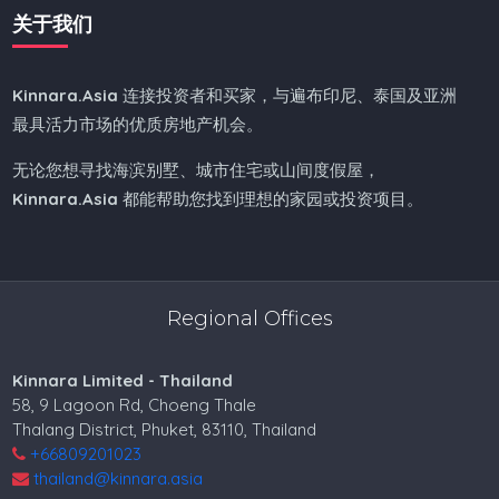
关于我们
Kinnara.Asia
连接投资者和买家，与遍布印尼、泰国及亚洲
最具活力市场的优质房地产机会。
无论您想寻找海滨别墅、城市住宅或山间度假屋，
Kinnara.Asia
都能帮助您找到理想的家园或投资项目。
Regional Offices
Kinnara Limited - Thailand
58, 9 Lagoon Rd, Choeng Thale
Thalang District, Phuket, 83110, Thailand
+66809201023
thailand@kinnara.asia