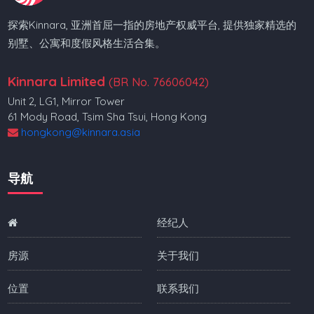
探索Kinnara, 亚洲首屈一指的房地产权威平台, 提供独家精选的
别墅、公寓和度假风格生活合集。
Kinnara Limited
(BR No. 76606042)
Unit 2, LG1, Mirror Tower
61 Mody Road, Tsim Sha Tsui, Hong Kong
hongkong@kinnara.asia
导航
经纪人
房源
关于我们
位置
联系我们