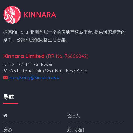
探索Kinnara, 亚洲首屈一指的房地产权威平台, 提供独家精选的
别墅、公寓和度假风格生活合集。
Kinnara Limited
(BR No. 76606042)
Unit 2, LG1, Mirror Tower
61 Mody Road, Tsim Sha Tsui, Hong Kong
hongkong@kinnara.asia
导航
经纪人
房源
关于我们