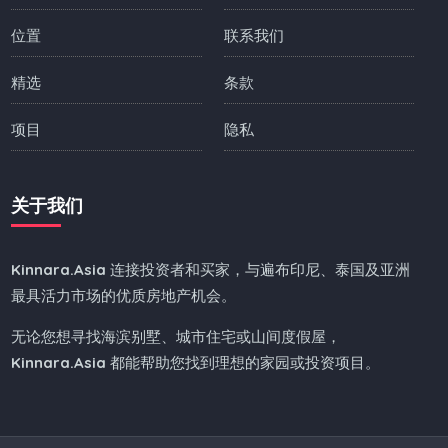
位置
联系我们
精选
条款
项目
隐私
关于我们
Kinnara.Asia
连接投资者和买家，与遍布印尼、泰国及亚洲
最具活力市场的优质房地产机会。
无论您想寻找海滨别墅、城市住宅或山间度假屋，
Kinnara.Asia
都能帮助您找到理想的家园或投资项目。