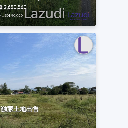
฿ 2,650,560
~ USD$ 80,000
有独家土地出售