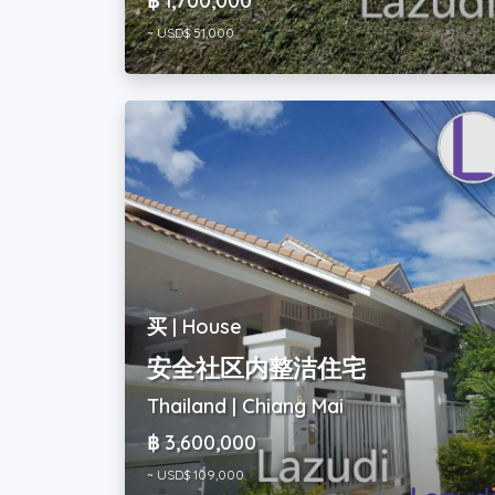
฿ 1,700,000
~ USD$ 51,000
买 | House
安全社区内整洁住宅
Thailand | Chiang Mai
฿ 3,600,000
~ USD$ 109,000