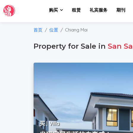
购买
租赁
礼宾服务
期刊
首页
位置
Chiang Mai
Property for Sale in
San Sa
买 | Villa