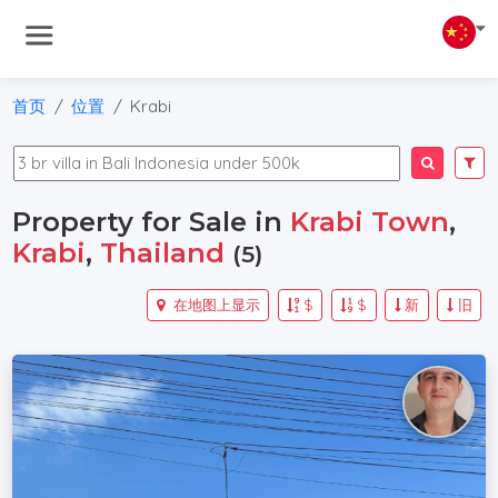
首页
位置
Krabi
Property for Sale in
Krabi Town
,
Krabi
,
Thailand
(5)
在地图上显示
$
$
新
旧