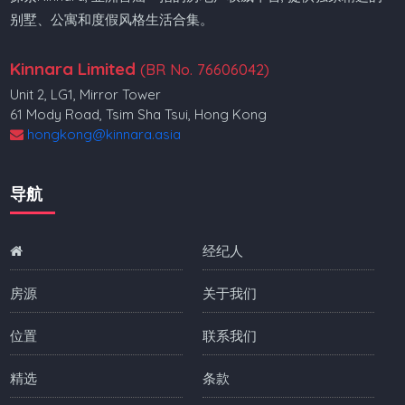
别墅、公寓和度假风格生活合集。
Kinnara Limited
(BR No. 76606042)
Unit 2, LG1, Mirror Tower
61 Mody Road, Tsim Sha Tsui, Hong Kong
hongkong@kinnara.asia
导航
经纪人
房源
关于我们
位置
联系我们
精选
条款