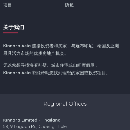
项目
隐私
关于我们
Kinnara.Asia
连接投资者和买家，与遍布印尼、泰国及亚洲
最具活力市场的优质房地产机会。
无论您想寻找海滨别墅、城市住宅或山间度假屋，
Kinnara.Asia
都能帮助您找到理想的家园或投资项目。
Regional Offices
Kinnara Limited - Thailand
58, 9 Lagoon Rd, Choeng Thale