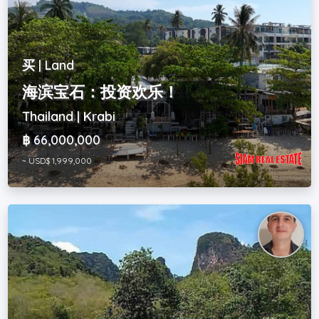
买 | Land
海滨宝石：投资欢乐！
Thailand | Krabi
฿ 66,000,000
~ USD$ 1,999,000