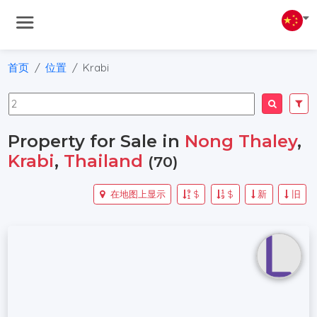
首页
位置
Krabi
Property for Sale in
Nong Thaley
,
Krabi
,
Thailand
(70)
在地图上显示
$
$
新
旧