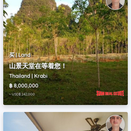
买 | Land
山景天堂在等着您！
Thailand | Krabi
฿ 8,000,000
~ USD$ 242,000