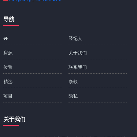
导航
经纪人
房源
关于我们
位置
联系我们
精选
条款
项目
隐私
关于我们