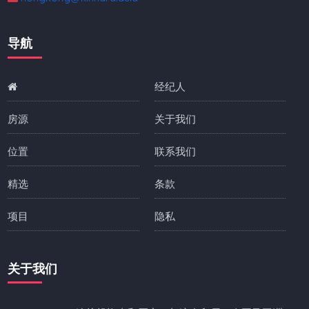
导航
经纪人
房源
关于我们
位置
联系我们
精选
条款
项目
隐私
关于我们