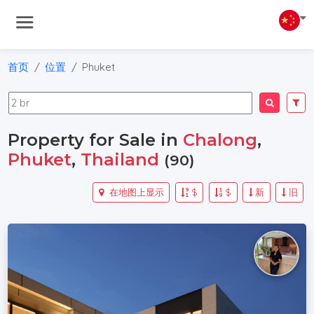
首页
位置
Phuket
Property for Sale in
Chalong
,
Phuket
,
Thailand
(90)
在地图上显示
$
$
新
旧