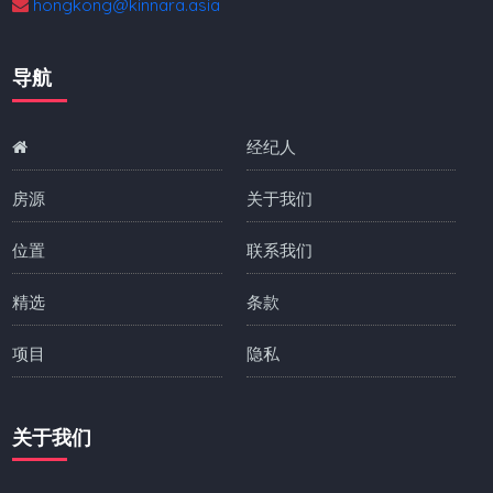
hongkong@kinnara.asia
导航
经纪人
房源
关于我们
位置
联系我们
精选
条款
项目
隐私
关于我们