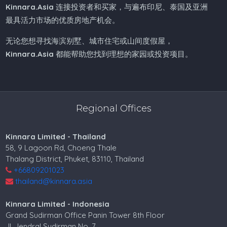
Kinnara.Asia
连接投资者和买家，与遍布印尼、泰国及亚洲
最具活力市场的优质房地产机会。
无论您想寻找海滨别墅、城市住宅或山间度假屋，
Kinnara.Asia
都能帮助您找到理想的家园或投资项目。
Regional Offices
Kinnara Limited - Thailand
58, 9 Lagoon Rd, Choeng Thale
Thalang District, Phuket, 83110, Thailand
+66809201023
thailand@kinnara.asia
Kinnara Limited - Indonesia
Grand Sudirman Office Panin Tower 8th Floor
Jl. Jendral Sudirman No. 7