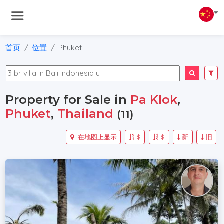
首页
位置
Phuket
Property for Sale in
Pa Klok
,
Phuket
,
Thailand
(11)
在地图上显示
$
$
新
旧