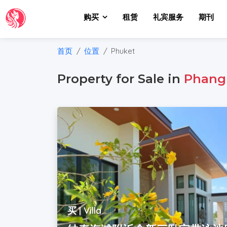
购买
租赁
礼宾服务
期刊
首页
位置
Phuket
Property for Sale in
Phang
买 | Villa