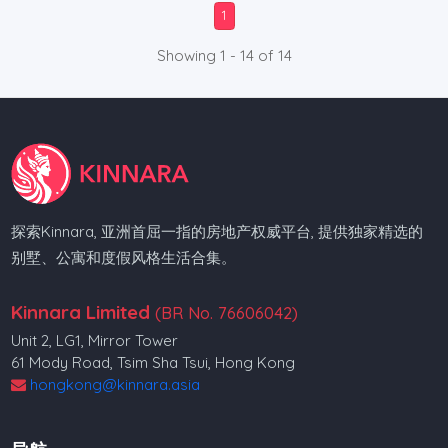
1
Showing 1 - 14 of 14
探索Kinnara, 亚洲首屈一指的房地产权威平台, 提供独家精选的
别墅、公寓和度假风格生活合集。
Kinnara Limited
(BR No. 76606042)
Unit 2, LG1, Mirror Tower
61 Mody Road, Tsim Sha Tsui, Hong Kong
hongkong@kinnara.asia