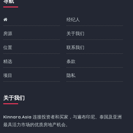
导航
经纪人
房源
关于我们
位置
联系我们
精选
条款
项目
隐私
关于我们
Kinnara.Asia
连接投资者和买家，与遍布印尼、泰国及亚洲
最具活力市场的优质房地产机会。