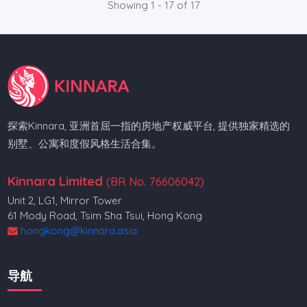
Showing 1 - 17 of 17
探索Kinnara, 亚洲首屈一指的房地产权威平台, 提供独家精选的
别墅、公寓和度假风格生活合集。
Kinnara Limited
(BR No. 76606042)
Unit 2, LG1, Mirror Tower
61 Mody Road, Tsim Sha Tsui, Hong Kong
hongkong@kinnara.asia
导航