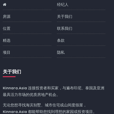
经纪人
房源
关于我们
位置
联系我们
精选
条款
项目
隐私
关于我们
Kinnara.Asia
连接投资者和买家，与遍布印尼、泰国及亚洲
最具活力市场的优质房地产机会。
无论您想寻找海滨别墅、城市住宅或山间度假屋，
Kinnara.Asia
都能帮助您找到理想的家园或投资项目。