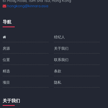
61 Mody Road, Tsim Sha Tsui, Hong Kong
hongkong@kinnara.asia
导航
经纪人
房源
关于我们
位置
联系我们
精选
条款
项目
隐私
关于我们