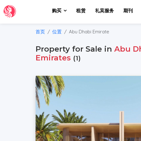
购买
租赁
礼宾服务
期刊
首页
位置
Abu Dhabi Emirate
Property for Sale in
Abu D
Emirates
(1)