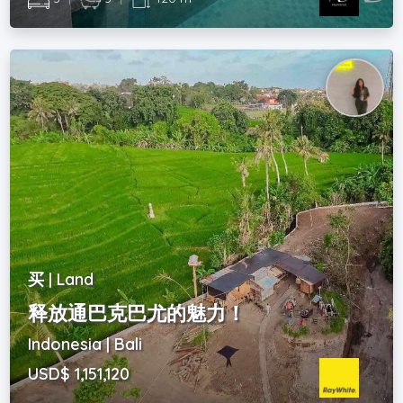
买 | Land
释放通巴克巴尤的魅力！
Indonesia | Bali
USD$ 1,151,120