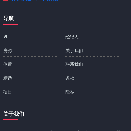
导航
经纪人
房源
关于我们
位置
联系我们
精选
条款
项目
隐私
关于我们