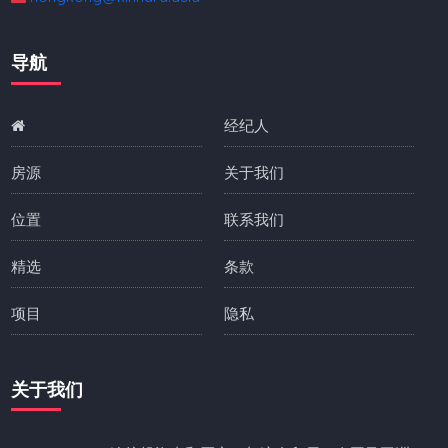
导航
经纪人
房源
关于我们
位置
联系我们
精选
条款
项目
隐私
关于我们