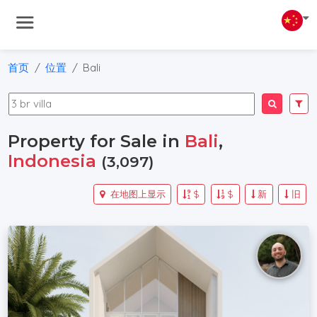
首页
位置
Bali
Property for Sale in
Bali
,
Indonesia
(3,097)
在地图上显示
$
$
新
旧