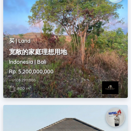
买 | Land
宽敞的家庭理想用地
Indonesia | Bali
Rp. 5,200,000,000
~ USD$ 290,000
2
800 m