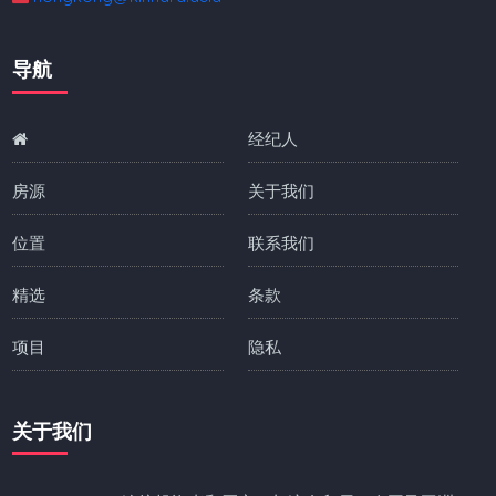
导航
经纪人
房源
关于我们
位置
联系我们
精选
条款
项目
隐私
关于我们